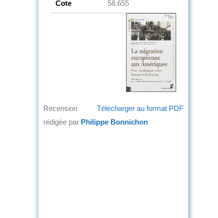
Cote
58.655
Recension
Télécharger au format PDF
rédigée par
Philippe Bonnichon