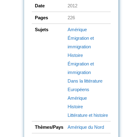
Date
2012
Pages
226
Sujets
Amérique
Émigration et
immigration
Histoire
Émigration et
immigration
Dans la littérature
Européens
Amérique
Histoire
Littérature et histoire
Thèmes/Pays
Amérique du Nord