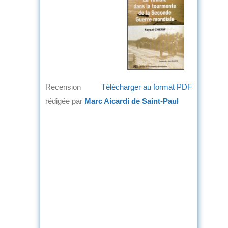
Recension
Télécharger au format PDF
rédigée par
Marc Aicardi de Saint-Paul