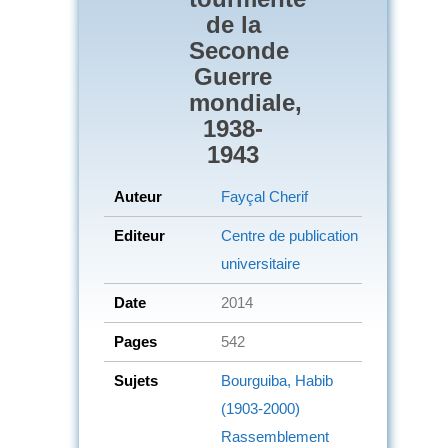
de la
Seconde
Guerre
mondiale,
1938-
1943
Auteur
Fayçal Cherif
Editeur
Centre de publication
universitaire
Date
2014
Pages
542
Sujets
Bourguiba, Habib
(1903-2000)
Rassemblement