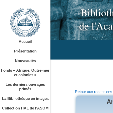
Accueil
Présentation
Nouveautés
Fonds « Afrique, Outre-mer
et colonies »
Les derniers ouvrages
primés
Retour aux recensions
La Bibliothèque en images
An
Collection HAL de l’ASOM