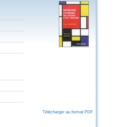
Télécharger au format PDF