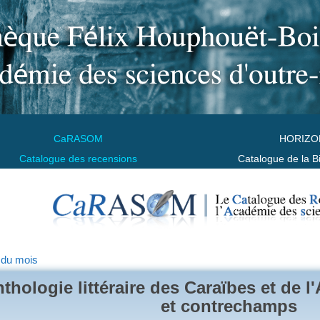
CaRASOM
HORIZO
Catalogue des recensions
Catalogue de la B
 du mois
thologie littéraire des Caraïbes et de 
et contrechamps