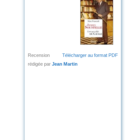
Recension
Télécharger au format PDF
rédigée par
Jean Martin