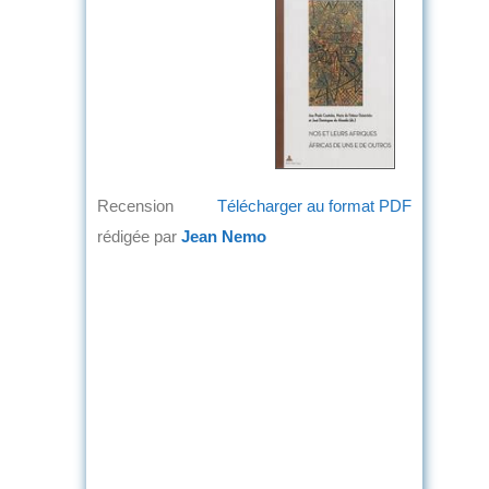
Recension
Télécharger au format PDF
rédigée par
Jean Nemo