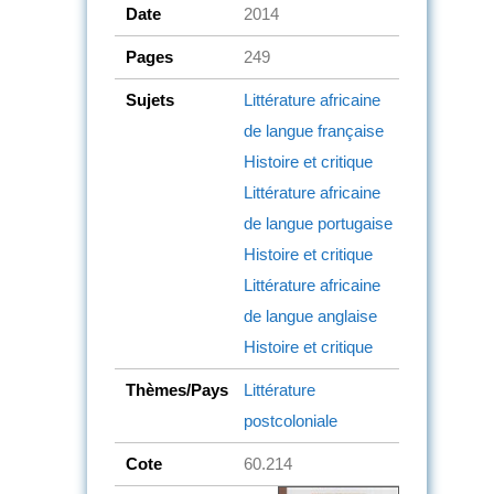
Date
2014
Pages
249
Sujets
Littérature africaine
de langue française
Histoire et critique
Littérature africaine
de langue portugaise
Histoire et critique
Littérature africaine
de langue anglaise
Histoire et critique
Thèmes/Pays
Littérature
postcoloniale
Cote
60.214