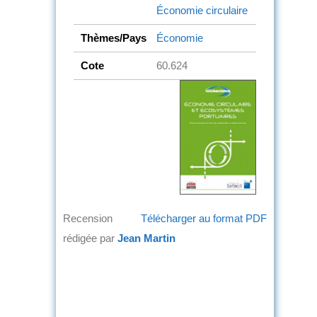
Économie circulaire
Thèmes/Pays
Économie
Cote
60.624
Recension
Télécharger au format PDF
rédigée par
Jean Martin