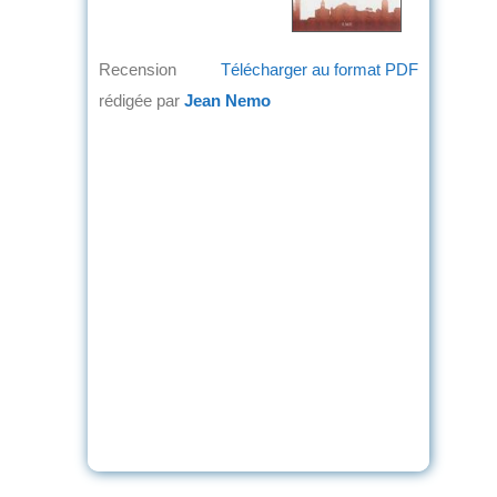
Recension
Télécharger au format PDF
rédigée par
Jean Nemo