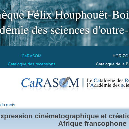
CaRASOM
HORIZO
Catalogue des recensions
Catalogue de la B
 du mois
xpression cinématographique et créat
Afrique francophone