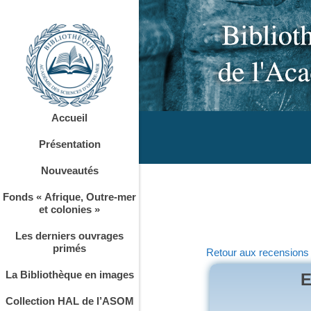
Accueil
Présentation
Nouveautés
Fonds « Afrique, Outre-mer
et colonies »
Les derniers ouvrages
primés
Retour aux recensions
La Bibliothèque en images
E
Collection HAL de l’ASOM