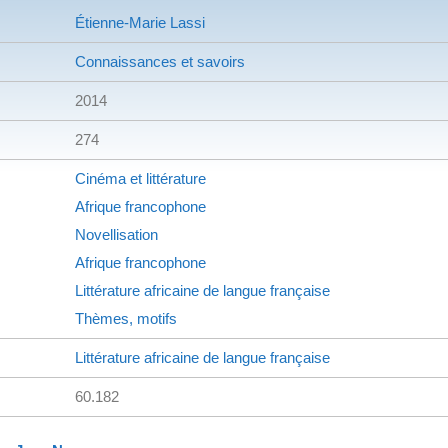
Étienne-Marie Lassi
Connaissances et savoirs
2014
274
Cinéma et littérature
Afrique francophone
Novellisation
Afrique francophone
Littérature africaine de langue française
Thèmes, motifs
Littérature africaine de langue française
60.182