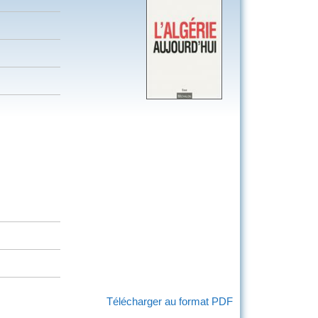
Télécharger au format PDF