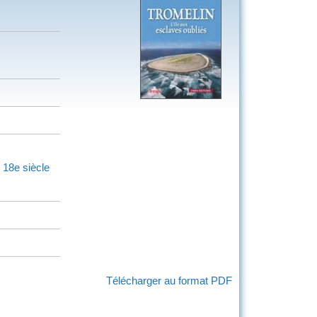
18e siècle
Télécharger au format PDF