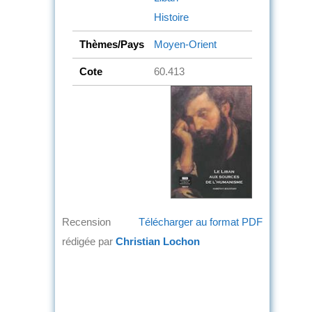
Histoire
Thèmes/Pays
Moyen-Orient
Cote
60.413
Recension
Télécharger au format PDF
rédigée par
Christian Lochon