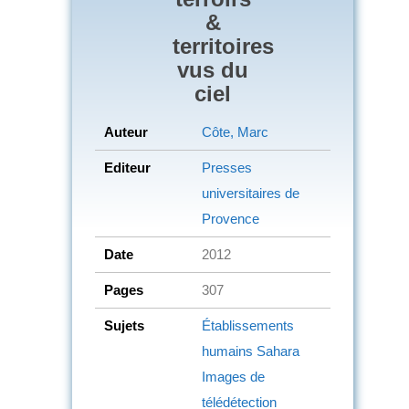
&
territoires
vus du
ciel
Auteur
Côte, Marc
Editeur
Presses
universitaires de
Provence
Date
2012
Pages
307
Sujets
Établissements
humains
Sahara
Images de
télédétection