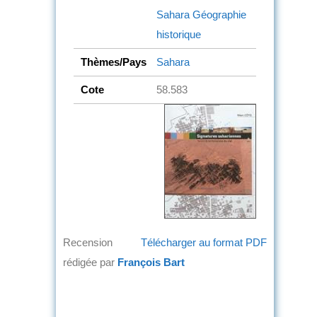
Sahara
Géographie
historique
Thèmes/Pays
Sahara
Cote
58.583
Recension
Télécharger au format PDF
rédigée par
François Bart