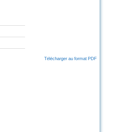
Télécharger au format PDF