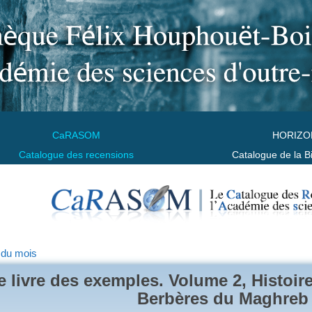
CaRASOM
HORIZO
Catalogue des recensions
Catalogue de la B
 du mois
e livre des exemples. Volume 2, Histoir
Berbères du Maghreb