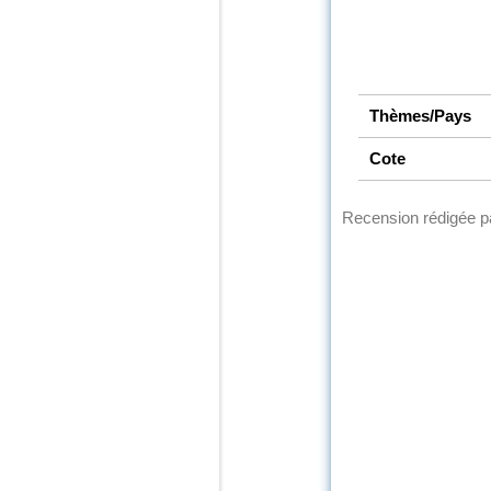
Thèmes/Pays
Cote
Recension rédigée 