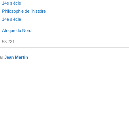
14e siècle
Philosophie de l'histoire
14e siècle
Afrique du Nord
58.731
par
Jean Martin