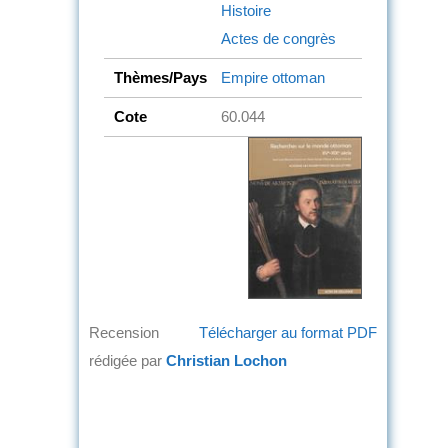
Histoire
Actes de congrès
Thèmes/Pays
Empire ottoman
Cote
60.044
Recension
Télécharger au format PDF
rédigée par
Christian Lochon