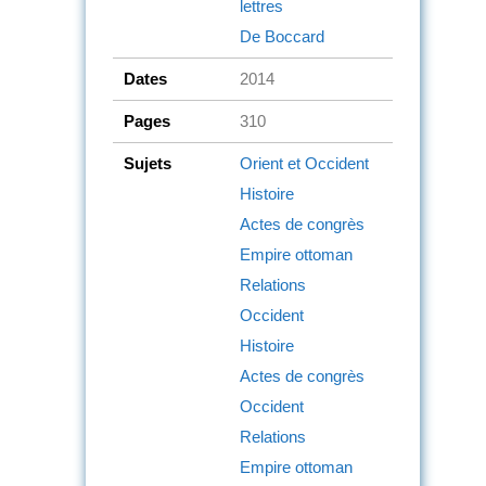
lettres
De Boccard
Dates
2014
Pages
310
Sujets
Orient et Occident
Histoire
Actes de congrès
Empire ottoman
Relations
Occident
Histoire
Actes de congrès
Occident
Relations
Empire ottoman