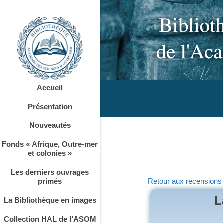
Accueil
Présentation
Nouveautés
Fonds « Afrique, Outre-mer
et colonies »
Les derniers ouvrages
primés
Retour aux recensions
L
La Bibliothèque en images
Collection HAL de l’ASOM