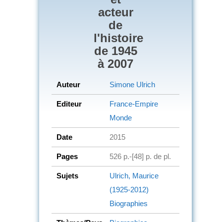
acteur
de
l'histoire
de 1945
à 2007
Auteur
Simone Ulrich
Editeur
France-Empire
Monde
Date
2015
Pages
526 p.-[48] p. de pl.
Sujets
Ulrich, Maurice
(1925-2012)
Biographies