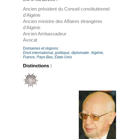
Ancien président du Conseil constitutionnel
d'Algérie
Ancien ministre des Affaires étrangères
d'Algérie
Ancien Ambassadeur
Avocat
Domaines et régions :
Droit international, politique, diplomatie. Algérie,
France, Pays-Bas, États-Unis
Distinctions :