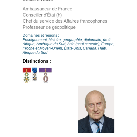
Ambassadeur de France
Conseiller d'État (h)
Chef du service des Affaires francophones
Professeur de géopolitique
Domaines et régions :
Enseignement, histoire, géographie, diplomatie, droit.
Afrique, Amérique du Sud, Asie (sauf centrale), Europe,
Proche et Moyen-Orient, États-Unis, Canada, Haïti,
Afrique du Sud
Distinctions :