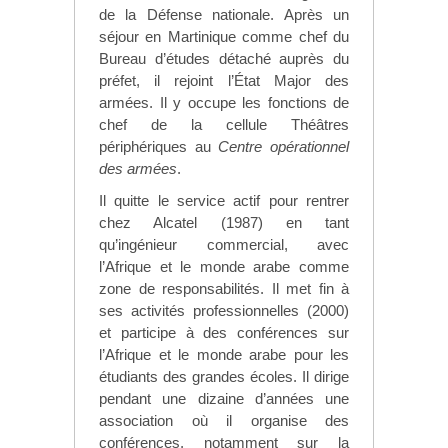
de la Défense nationale. Après un
séjour en Martinique comme chef du
Bureau d’études détaché auprès du
préfet, il rejoint l’État Major des
armées. Il y occupe les fonctions de
chef de la cellule Théâtres
périphériques au
Centre opérationnel
des armées
.
Il quitte le service actif pour rentrer
chez Alcatel (1987) en tant
qu’ingénieur commercial, avec
l’Afrique et le monde arabe comme
zone de responsabilités. Il met fin à
ses activités professionnelles (2000)
et participe à des conférences sur
l’Afrique et le monde arabe pour les
étudiants des grandes écoles. Il dirige
pendant une dizaine d’années une
association où il organise des
conférences, notamment sur la