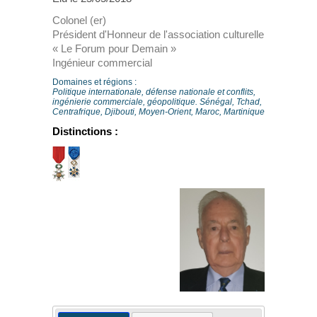
Colonel (er)
Président d'Honneur de l'association culturelle
« Le Forum pour Demain »
Ingénieur commercial
Domaines et régions :
Politique internationale, défense nationale et conflits,
ingénierie commerciale, géopolitique. Sénégal, Tchad,
Centrafrique, Djibouti, Moyen-Orient, Maroc, Martinique
Distinctions :