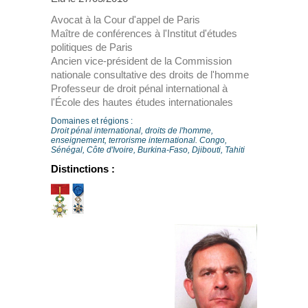
Avocat à la Cour d'appel de Paris
Maître de conférences à l'Institut d'études
politiques de Paris
Ancien vice-président de la Commission
nationale consultative des droits de l'homme
Professeur de droit pénal international à
l'École des hautes études internationales
Domaines et régions :
Droit pénal international, droits de l'homme,
enseignement, terrorisme international. Congo,
Sénégal, Côte d'Ivoire, Burkina-Faso, Djibouti, Tahiti
Distinctions :