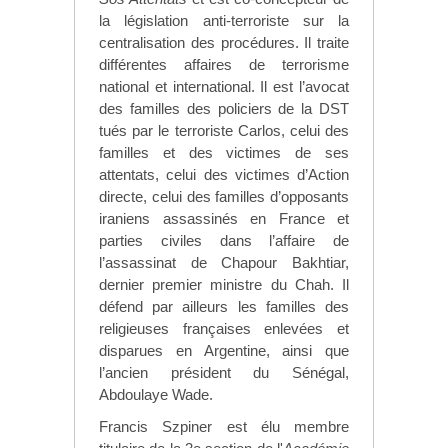
la législation anti-terroriste sur la
centralisation des procédures. Il traite
différentes affaires de terrorisme
national et international. Il est l’avocat
des familles des policiers de la DST
tués par le terroriste Carlos, celui des
familles et des victimes de ses
attentats, celui des victimes d’Action
directe, celui des familles d’opposants
iraniens assassinés en France et
parties civiles dans l’affaire de
l’assassinat de Chapour Bakhtiar,
dernier premier ministre du Chah. Il
défend par ailleurs les familles des
religieuses françaises enlevées et
disparues en Argentine, ainsi que
l’ancien président du Sénégal,
Abdoulaye Wade.
Francis Szpiner est élu membre