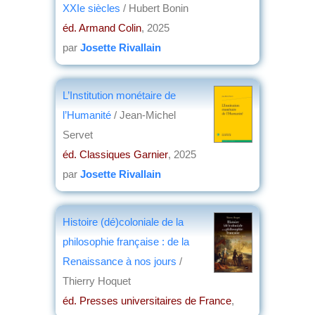
XXIe siècles
/ Hubert Bonin
éd. Armand Colin
, 2025
par
Josette Rivallain
L’Institution monétaire de
l’Humanité
/ Jean-Michel
Servet
éd. Classiques Garnier
, 2025
par
Josette Rivallain
Histoire (dé)coloniale de la
philosophie française : de la
Renaissance à nos jours
/
Thierry Hoquet
éd. Presses universitaires de France
,