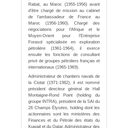
Rabat, au Maroc (1955-1956) avant
d’être chargé de mission au cabinet
de l’ambassadeur de France au
Maroc (1956-1960). Chargé des
négociations pour l’Afrique et le
Moyen-Orient pour l’Entreprise
Forasol spécialisée en exploration
pétrolière (1961-1964), il exerce
ensuite les fonctions de consultant
privé de groupes pétroliers français et
internationaux (1965-1969).
Administrateur de chantiers navals de
la Ciotat (1971-1982), il est nommé
président directeur général de Hall
Montaigne-Rond Point (holding du
groupe INTRA), président de la SAI du
26 Champs Élysées, holding dont les
actionnaires sont les ministères des
Finances et du Pétrole des états du
Kuwait et du Qatar. Administrateur des