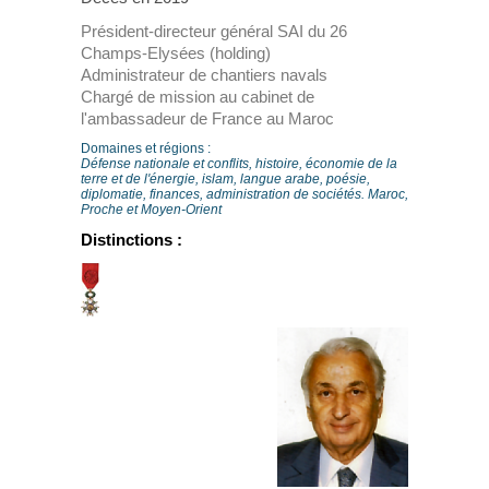
Président-directeur général SAI du 26
Champs-Elysées (holding)
Administrateur de chantiers navals
Chargé de mission au cabinet de
l'ambassadeur de France au Maroc
Domaines et régions :
Défense nationale et conflits, histoire, économie de la
terre et de l'énergie, islam, langue arabe, poésie,
diplomatie, finances, administration de sociétés. Maroc,
Proche et Moyen-Orient
Distinctions :